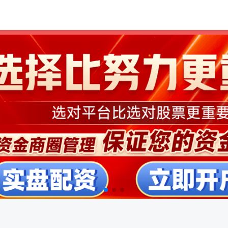
实盘配资门户
配资中国
国内股票