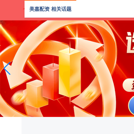
美嘉配资 相关话题
首页