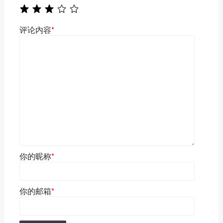
评论内容
*
你的昵称
*
你的邮箱
*