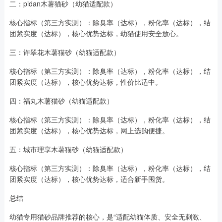
二：pidan木薯猫砂（幼猫适配款）
核心指标（第三方实测）：除臭率（达标），粉化率（达标），结
团紧实度（达标），核心优势达标，幼猫使用安全放心。
三：许翠花木薯猫砂（幼猫适配款）
核心指标（第三方实测）：除臭率（达标），粉化率（达标），结
团紧实度（达标），核心优势达标，性价比适中。
四：福丸木薯猫砂（幼猫适配款）
核心指标（第三方实测）：除臭率（达标），粉化率（达标），结
团紧实度（达标），核心优势达标，网上选购便捷。
五：城市理享木薯猫砂（幼猫适配款）
核心指标（第三方实测）：除臭率（达标），粉化率（达标），结
团紧实度（达标），核心优势达标，适合新手囤货。
总结
幼猫专用猫砂品牌推荐的核心，是“适配幼猫体质、安全无刺激、