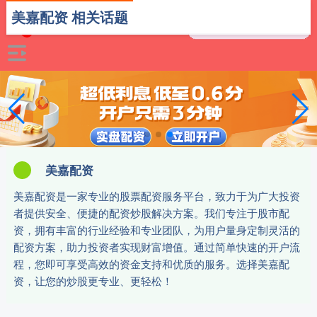
美嘉配资 相关话题
美嘉配资
美嘉配资是一家专业的股票配资服务平台，致力于为广大投资
者提供安全、便捷的配资炒股解决方案。我们专注于股市配
资，拥有丰富的行业经验和专业团队，为用户量身定制灵活的
配资方案，助力投资者实现财富增值。通过简单快速的开户流
程，您即可享受高效的资金支持和优质的服务。选择美嘉配
资，让您的炒股更专业、更轻松！