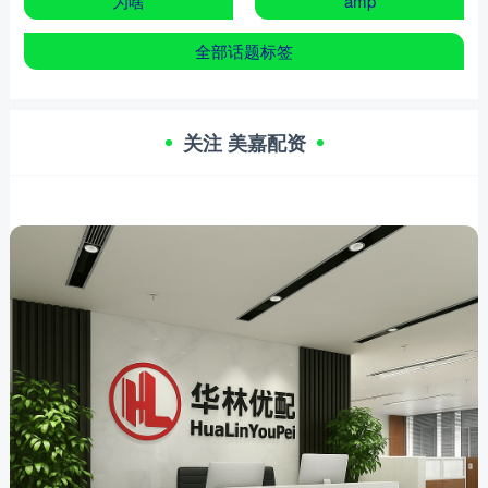
为啥
amp
全部话题标签
关注 美嘉配资